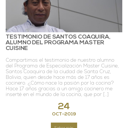
TESTIMONIO DE SANTOS COAQUIRA,
ALUMNO DEL PROGRAMA MASTER
CUISINE
Compartimos el testimonio de nuestro alumno
del Programa de Especialización Master Cuisine,
Santos Coaquira de la ciudad de Santa Cruz,
Bolivia; quien desde hace más de 17 años es
cocinero. ¿Cómo nace la pasión por la cocina?
Hace 17 años gracias a un amigo cocinero me
inserté en el mundo de la cocina, que por […]
24
OCT
-
2019
Saber más