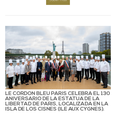
LE CORDON BLEU PARIS CELEBRA EL 130
ANIVERSARIO DE LA ESTATUA DE LA
LIBERTAD DE PARIS, LOCALIZADA EN LA
ISLA DE LOS CISNES (ILE AUX CYGNES).