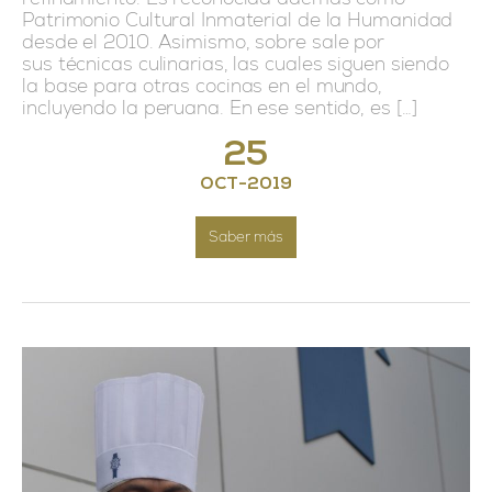
Patrimonio Cultural Inmaterial de la Humanidad
desde el 2010. Asimismo, sobre sale por
sus técnicas culinarias, las cuales siguen siendo
la base para otras cocinas en el mundo,
incluyendo la peruana. En ese sentido, es […]
25
OCT
-
2019
Saber más