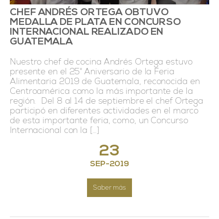
CHEF ANDRÉS ORTEGA OBTUVO
MEDALLA DE PLATA EN CONCURSO
INTERNACIONAL REALIZADO EN
GUATEMALA
Nuestro chef de cocina Andrés Ortega estuvo
presente en el 25° Aniversario de la Feria
Alimentaria 2019 de Guatemala, reconocida en
Centroamérica como la más importante de la
región. Del 8 al 14 de septiembre el chef Ortega
participó en diferentes actividades en el marco
de esta importante feria, como, un Concurso
Internacional con la […]
23
SEP
-
2019
Saber más