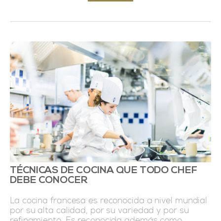
TÉCNICAS DE COCINA QUE TODO CHEF
DEBE CONOCER
La cocina francesa es reconocida a nivel mundial
por su alta calidad, por su variedad y por su
refinamiento. Es reconocida además como