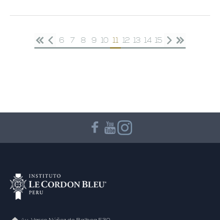
6
7
8
9
10
11
12
13
14
15