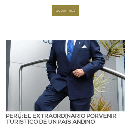
Saber más
PERÚ: EL EXTRAORDINARIO PORVENIR
TURÍSTICO DE UN PAÍS ANDINO