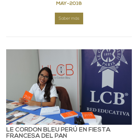
MAY
-
2018
Saber más
LE CORDON BLEU PERÚ EN FIESTA
FRANCESA DEL PAN