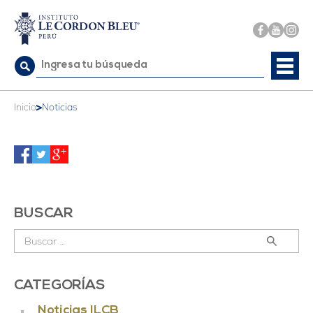
Buscar:
>
Inicio
Noticias
BUSCAR
Buscar:
CATEGORÍAS
Noticias ILCB