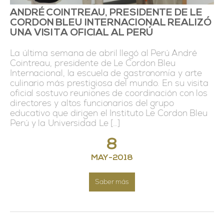
ANDRÉ COINTREAU, PRESIDENTE DE LE
CORDON BLEU INTERNACIONAL REALIZÓ
UNA VISITA OFICIAL AL PERÚ
La última semana de abril llegó al Perú André
Cointreau, presidente de Le Cordon Bleu
Internacional, la escuela de gastronomía y arte
culinario más prestigiosa del mundo. En su visita
oficial sostuvo reuniones de coordinación con los
directores y altos funcionarios del grupo
educativo que dirigen el Instituto Le Cordon Bleu
Perú y la Universidad Le […]
8
MAY
-
2018
Saber más