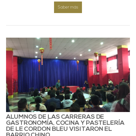
Saber más
ALUMNOS DE LAS CARRERAS DE
GASTRONOMÍA, COCINA Y PASTELERÍA
DE LE CORDON BLEU VISITARON EL
BARRIO CHINO