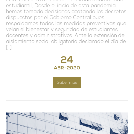
estudiantil, Desde el inicio de esta pandemia,
hemos tomado decisiones acatando los decretos
dispuestos por el Gobierno Central pues
respaldamos todas las medidas preventivas que
velan el bienestar y seguridad de estudiantes,
docentes y administrativos. Ante la extensión del
aislamiento social obligatorio declarado el día de
[…]
24
ABR
-
2020
Saber más