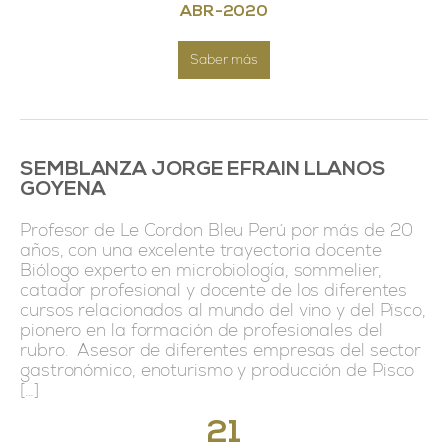
ABR
-
2020
Saber más
SEMBLANZA JORGE EFRAIN LLANOS
GOYENA
Profesor de Le Cordon Bleu Perú por más de 20
años, con una excelente trayectoria docente
Biólogo experto en microbiología, sommelier,
catador profesional y docente de los diferentes
cursos relacionados al mundo del vino y del Pisco,
pionero en la formación de profesionales del
rubro. Asesor de diferentes empresas del sector
gastronómico, enoturismo y producción de Pisco
[…]
21