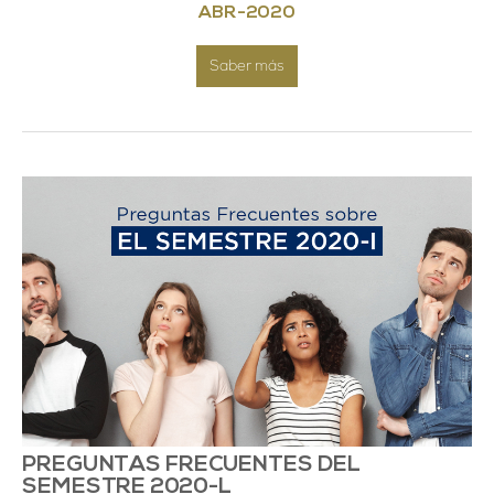
ABR
-
2020
Saber más
PREGUNTAS FRECUENTES DEL
SEMESTRE 2020-L