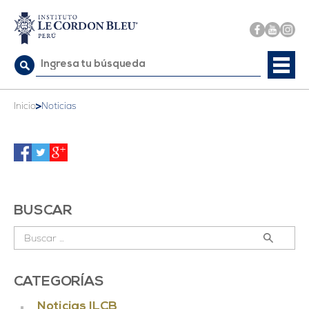
Buscar:
>
Inicio
Noticias
BUSCAR
Buscar:
CATEGORÍAS
Noticias ILCB