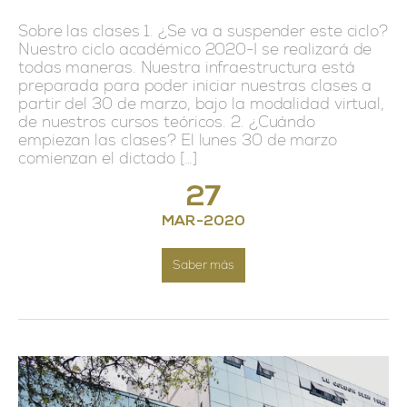
Sobre las clases 1. ¿Se va a suspender este ciclo?
Nuestro ciclo académico 2020-I se realizará de
todas maneras. Nuestra infraestructura está
preparada para poder iniciar nuestras clases a
partir del 30 de marzo, bajo la modalidad virtual,
de nuestros cursos teóricos. 2. ¿Cuándo
empiezan las clases? El lunes 30 de marzo
comienzan el dictado […]
27
MAR
-
2020
Saber más