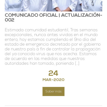
COMUNICADO OFICIAL | ACTUALIZACIÓN-
002
Estimada comunidad estudiantil, Tras semanas
excepcionales, nunca antes vividas en el mundo
entero, hoy estamos cumpliendo el 9no día del
estado de emergencia decretado por el gobierno
de nuestro país a fin de controlar la propagación
del ya conocido virus que nos acecha. Estamos
de acuerdo en las medidas que nuestras
autoridades han tomado, poniendo […]
24
MAR
-
2020
Saber más