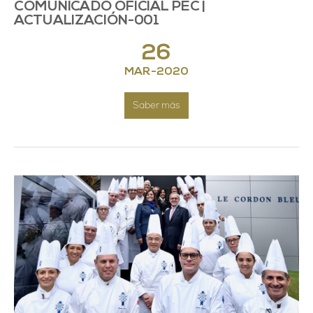
COMUNICADO OFICIAL PEC |
ACTUALIZACIÓN-001
26
MAR
-
2020
Saber más