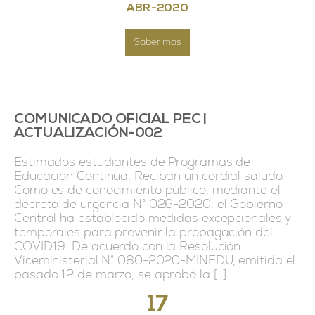
ABR
-
2020
Saber más
COMUNICADO OFICIAL PEC |
ACTUALIZACIÓN-002
Estimados estudiantes de Programas de
Educación Continua, Reciban un cordial saludo.
Como es de conocimiento público, mediante el
decreto de urgencia N° 026-2020, el Gobierno
Central ha establecido medidas excepcionales y
temporales para prevenir la propagación del
COVID19. De acuerdo con la Resolución
Viceministerial N° 080-2020-MINEDU, emitida el
pasado 12 de marzo, se aprobó la […]
17