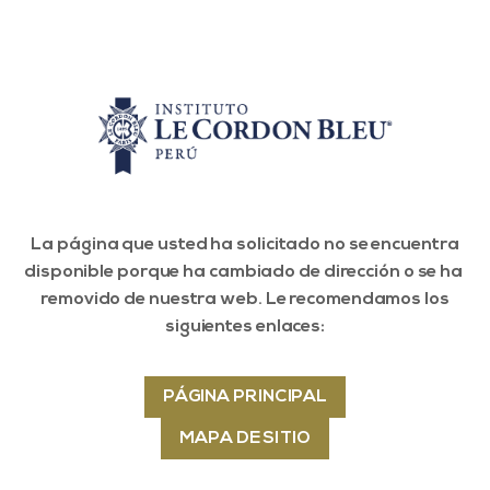
La página que usted ha solicitado no se encuentra
disponible porque ha cambiado de dirección o se ha
removido de nuestra web. Le recomendamos los
siguientes enlaces:
PÁGINA PRINCIPAL
MAPA DE SITIO