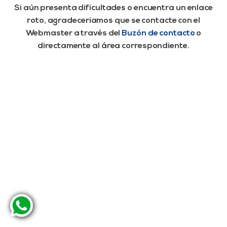
Si aún presenta dificultades o encuentra un enlace
roto, agradeceríamos que se contacte con el
Webmaster a través del
Buzón de contacto
o
directamente al área correspondiente.